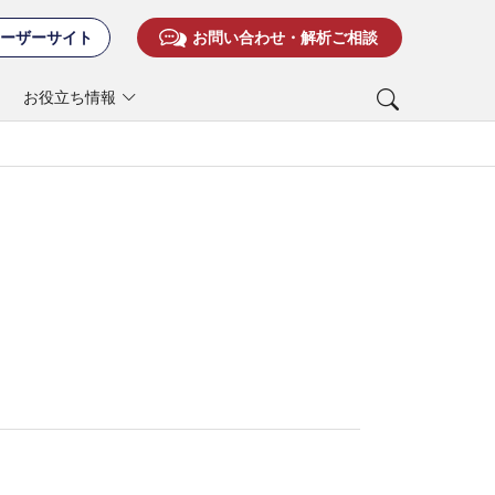
ーザーサイト
お問い合わせ・解析ご相談
お役立ち情報