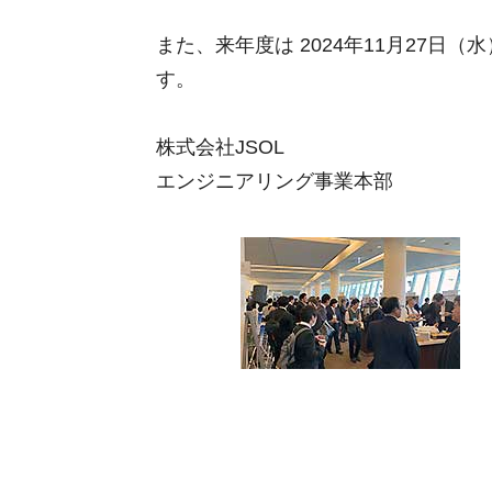
また、来年度は 2024年11月27
す。
株式会社JSOL
エンジニアリング事業本部