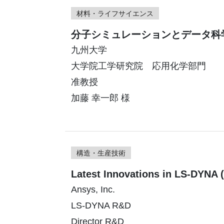
材料・ライフサイエンス
分子シミュレーションとデータ科
九州大学
大学院工学研究院 応用化学部門
准教授
加藤 幸一郎 様
構造・生産技術
Latest Innovations in LS-DYNA 
Ansys, Inc.
LS-DYNA R&D
Director R&D