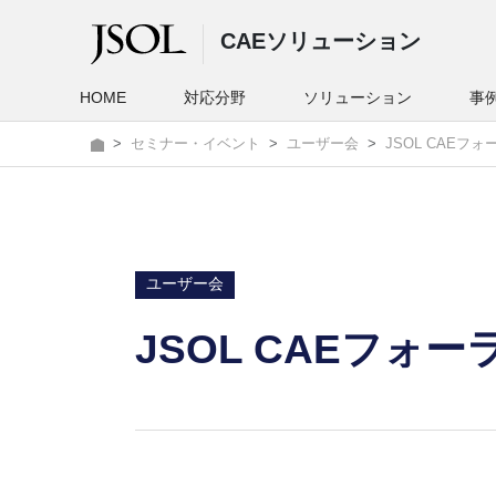
CAEソリューション
HOME
対応分野
ソリューション
事
セミナー・イベント
ユーザー会
JSOL CAEフォー
ユーザー会
JSOL CAEフォーラ