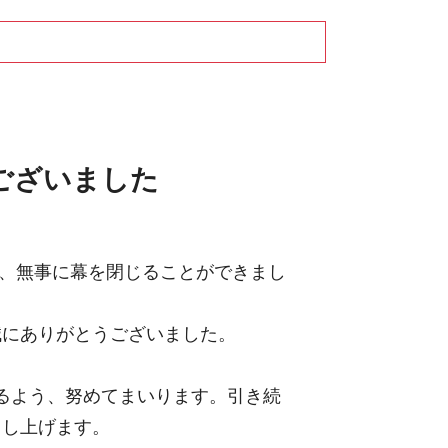
うございました
き、無事に幕を閉じることができまし
誠にありがとうございました。
きるよう、努めてまいります。引き続
申し上げます。