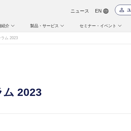
ユ
ニュース
EN
例紹介
製品・サービス
セミナー・イベント
ラム 2023
ム 2023