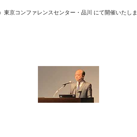
日（水）東京コンファレンスセンター・品川 にて開催いた