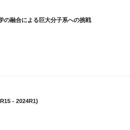
学の融合による巨大分子系への挑戦
(R15 - 2024R1)