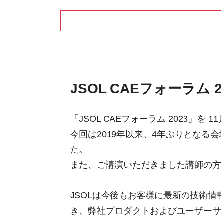
JSOL CAEフォーラ
「JSOL CAEフォーラム 2023」を
今回は2019年以来、4年ぶりとな
た。
また、ご講演いただきました講師の方
JSOLは今後もお客様に最新の技術
き、弊社プロダクトおよびユーザーサ