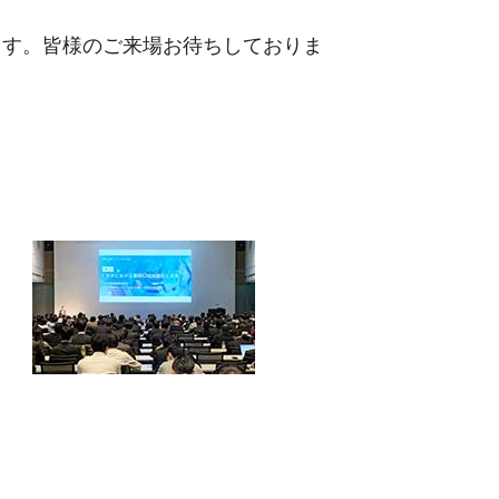
します。皆様のご来場お待ちしておりま