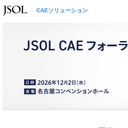
CAEソリューション