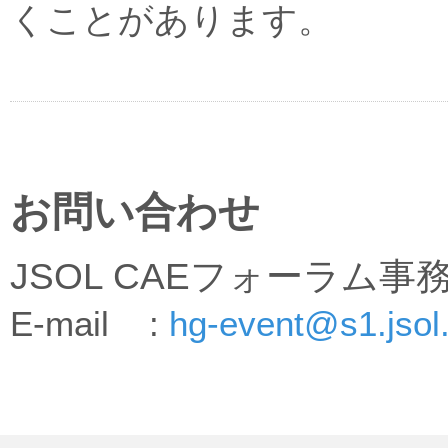
くことがあります。
お問い合わせ
JSOL CAEフォーラム事
E-mail :
hg-event@s1.jsol.