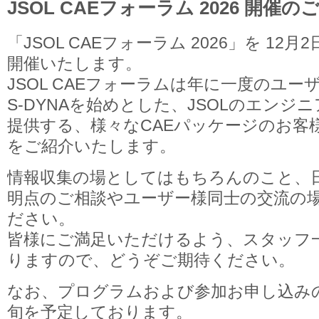
JSOL CAEフォーラム 2026 開催の
「JSOL CAEフォーラム 2026」を 12
開催いたします。
JSOL CAEフォーラムは年に一度のユーザー
S-DYNAを始めとした、JSOLのエンジ
提供する、様々なCAEパッケージのお客
をご紹介いたします。
情報収集の場としてはもちろんのこと、
明点のご相談やユーザー様同士の交流の
ださい。
皆様にご満足いただけるよう、スタッフ
りますので、どうぞご期待ください。
なお、プログラムおよび参加お申し込みの
旬を予定しております。