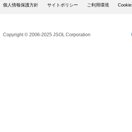
個人情報保護方針
サイトポリシー
ご利用環境
Cook
Copyright © 2006-2025 JSOL Corporation