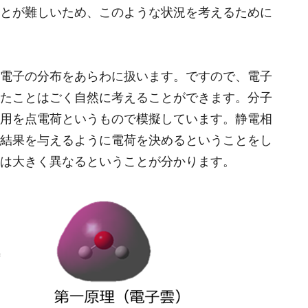
とが難しいため、このような状況を考えるために
電子の分布をあらわに扱います。ですので、電子
たことはごく自然に考えることができます。分子
用を点電荷というもので模擬しています。静電相
結果を与えるように電荷を決めるということをし
は大きく異なるということが分かります。