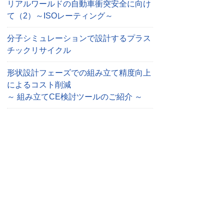
リアルワールドの自動車衝突安全に向け
て（2）～ISOレーティング～
分子シミュレーションで設計するプラス
チックリサイクル
形状設計フェーズでの組み立て精度向上
によるコスト削減
～ 組み立てCE検討ツールのご紹介 ～