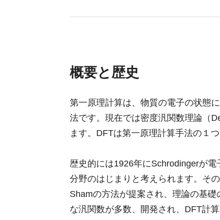
概要と歴史
第一原理計算は、物質の電子の状態に
法です。現在では密度汎関数理論（Density 
ます。DFTは第一原理計算手法の１
歴史的には1926年にSchroding
分野のはじまりと考えられます。その後DF
Shamの方法が提案され、理論の基礎
な汎関数が多数、開発され、DFT計