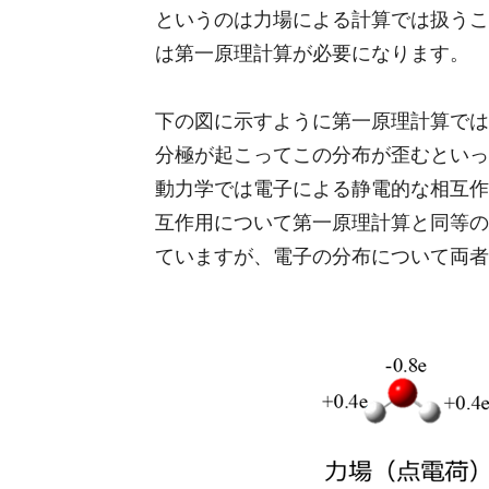
というのは力場による計算では扱うこ
は第一原理計算が必要になります。
下の図に示すように第一原理計算では
分極が起こってこの分布が歪むといっ
動力学では電子による静電的な相互作
互作用について第一原理計算と同等の
ていますが、電子の分布について両者