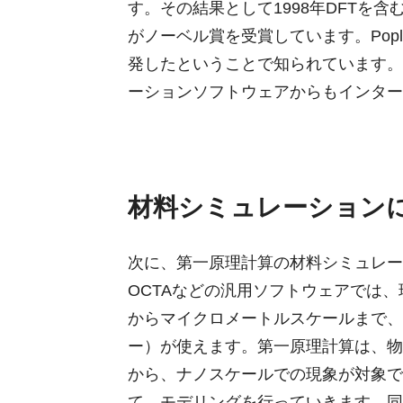
す。その結果として1998年DFTを含む
がノーベル賞を受賞しています。Popleは
発したということで知られています。Ga
ーションソフトウェアからもインター
材料シミュレーション
次に、第一原理計算の材料シミュレー
OCTAなどの汎用ソフトウェアでは
からマイクロメートルスケールまで、
ー）が使えます。第一原理計算は、物
から、ナノスケールでの現象が対象で
て、モデリングを行っていきます。同