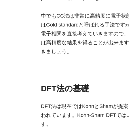
中でもCC法は非常に高精度に電子状
はGold standardと呼ばれる手
電子相関を直接考えていきますので、
は高精度な結果を得ることが出来ます
きましょう。
DFT法の基礎
DFT法は現在ではKohnとShamが提案
われています。Kohn-Sham DF
す。