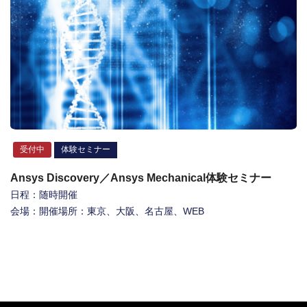
受付中
体験セミナー
Ansys Discovery／Ansys Mechanical体験セミナー
日程：随時開催
会場：開催場所：東京、大阪、名古屋、WEB