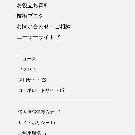
お役立ち資料
技術ブログ
お問い合わせ・ご相談
ユーザーサイト
ニュース
アクセス
採用サイト
コーポレートサイト
個人情報保護方針
サイトポリシー
ご利用環境