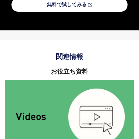
無料で試してみる
関連情報
お役立ち資料