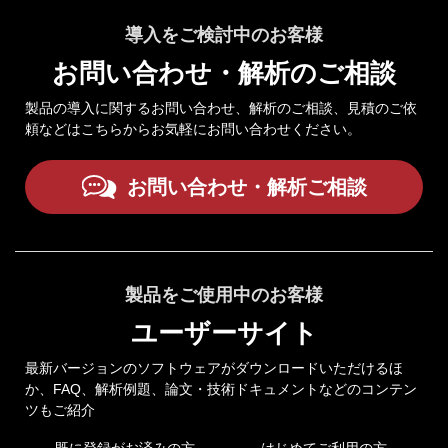
導入をご検討中のお客様
お問い合わせ・解析のご相談
製品の導入に関するお問い合わせ、解析のご相談、見積のご依
頼などはこちらからお気軽にお問い合わせください。
お問い合わせ・解析ご相談
製品をご使用中のお客様
ユーザーサイト
最新バージョンのソフトウェアがダウンロードいただけるほ
か、FAQ、解析例題、論文・技術ドキュメントなどのコンテン
ツもご紹介
既に登録がお済みの方
はじめてご利用の方