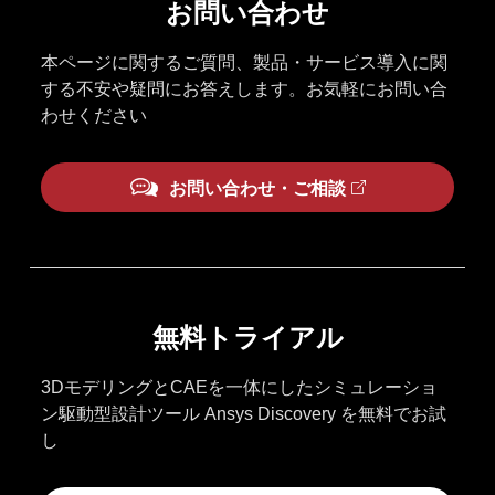
お問い合わせ
本ページに関するご質問、製品・サービス導入に関
する不安や疑問にお答えします。お気軽にお問い合
わせください
お問い合わせ・ご相談
無料トライアル
3DモデリングとCAEを一体にしたシミュレーショ
ン駆動型設計ツール Ansys Discovery を無料でお試
し