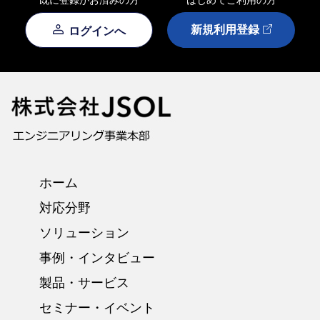
新規利用登録
ログインへ
ホーム
対応分野
ソリューション
事例・インタビュー
製品・サービス
セミナー・イベント