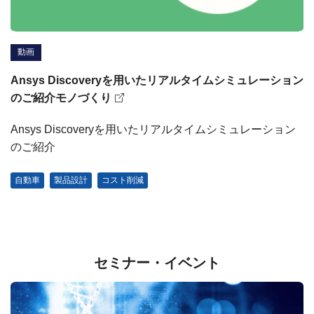
動画
Ansys Discoveryを用いたリアルタイムシミュレーション
のご紹介モノづくり
Ansys Discoveryを用いたリアルタイムシミュレーション
のご紹介
自動車
製品設計
コスト削減
セミナー・イベント