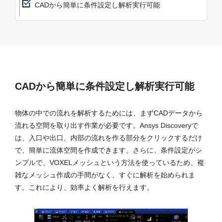
CADから簡単に条件設定し解析実行可能
CADから簡単に条件設定し解析実行可能
物体の中での流れを解析するためには、まずCADデータから
流れる空間を取り出す作業が必要です。Ansys Discoveryで
は、入口や出口、内部の流れを作る部分をクリックするだけ
で、簡単に流体空間を作成できます。さらに、条件設定がシ
ンプルで、VOXELメッシュという方法を使っているため、複
雑なメッシュ作成の手間がなく、すぐに解析を始められま
す。これにより、効率よく解析を行えます。