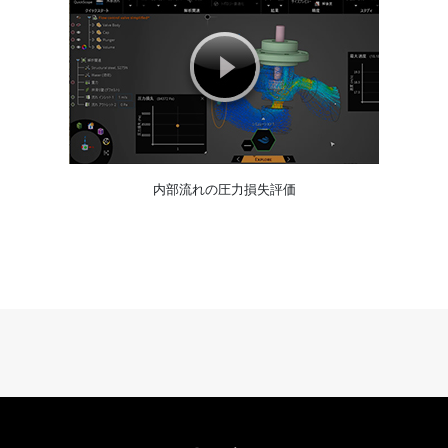
内部流れの圧力損失評価