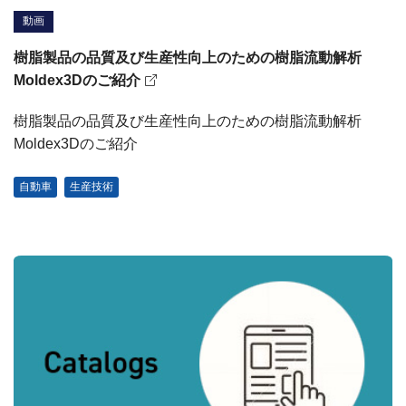
動画
樹脂製品の品質及び生産性向上のための樹脂流動解析
Moldex3Dのご紹介
樹脂製品の品質及び生産性向上のための樹脂流動解析
Moldex3Dのご紹介
自動車
生産技術