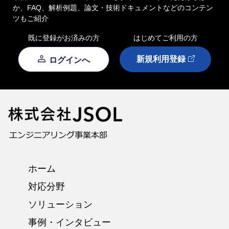
か、FAQ、解析例題、論文・技術ドキュメントなどのコンテン
ツもご紹介
既に登録がお済みの方
はじめてご利用の方
新規利用登録
ログインへ
ホーム
対応分野
ソリューション
事例・インタビュー