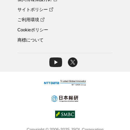
サイトポリシー
ご利用環境
Cookieポリシー
商標について
Copyright © 2006-2025 JSOL Corporation