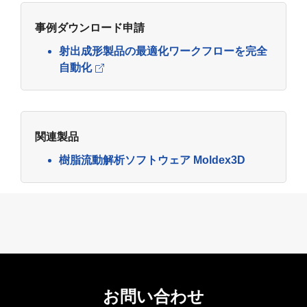
事例ダウンロード申請
射出成形製品の最適化ワークフローを完全
自動化
関連製品
樹脂流動解析ソフトウェア Moldex3D
お問い合わせ