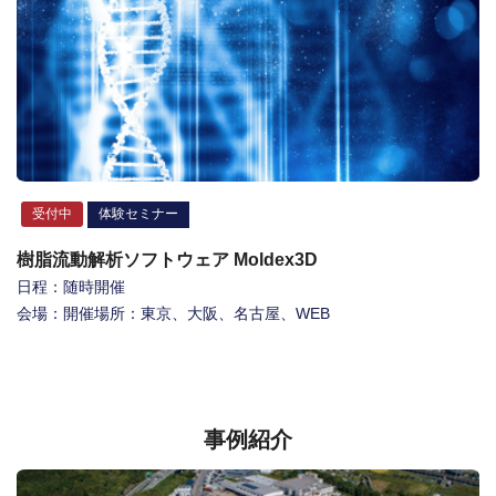
受付中
体験セミナー
樹脂流動解析ソフトウェア Moldex3D
日程：随時開催
会場：開催場所：東京、大阪、名古屋、WEB
事例紹介