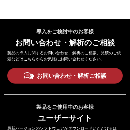
導入をご検討中のお客様
お問い合わせ・解析のご相談
製品の導入に関するお問い合わせ、解析のご相談、見積のご依
頼などはこちらからお気軽にお問い合わせください。
お問い合わせ・解析ご相談
製品をご使用中のお客様
ユーザーサイト
最新バージョンのソフトウェアがダウンロードいただけるほ