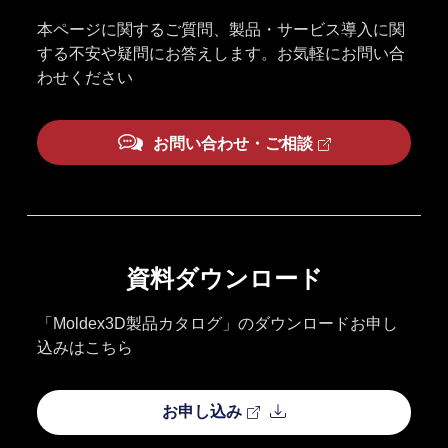
本ページに関するご質問、製品・サービス導入に関
する不安や疑問にお答えします。お気軽にお問い合
わせください
お問い合わせ・ご相談
資料ダウンロード
「Moldex3D製品カタログ」のダウンロードお申し
込みはこちら
お申し込み