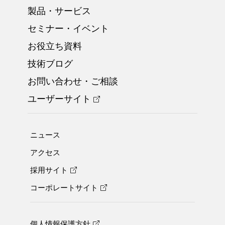
製品・サービス
セミナー・イベント
お役立ち資料
技術ブログ
お問い合わせ・ご相談
ユーザーサイト
ニュース
アクセス
採用サイト
コーポレートサイト
個人情報保護方針