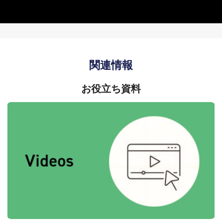
関連情報
お役立ち資料