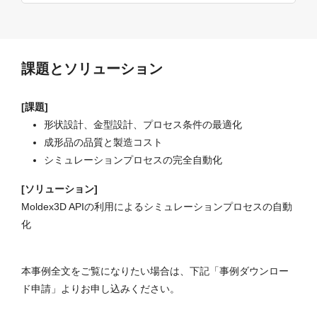
課題とソリューション
[課題]
形状設計、金型設計、プロセス条件の最適化
成形品の品質と製造コスト
シミュレーションプロセスの完全自動化
[ソリューション]
Moldex3D APIの利用によるシミュレーションプロセスの自動
化
本事例全文をご覧になりたい場合は、下記「事例ダウンロー
ド申請」よりお申し込みください。