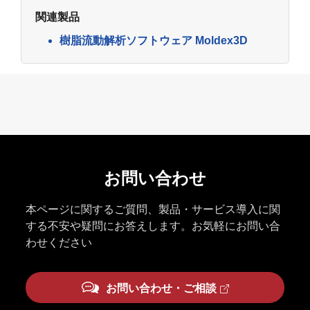
関連製品
樹脂流動解析ソフトウェア Moldex3D
お問い合わせ
本ページに関するご質問、製品・サービス導入に関
する不安や疑問にお答えします。お気軽にお問い合
わせください
お問い合わせ・ご相談