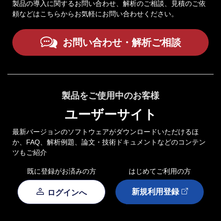
製品の導入に関するお問い合わせ、解析のご相談、見積のご依
頼などはこちらからお気軽にお問い合わせください。
お問い合わせ・解析ご相談
製品をご使用中のお客様
ユーザーサイト
最新バージョンのソフトウェアがダウンロードいただけるほ
か、FAQ、解析例題、論文・技術ドキュメントなどのコンテン
ツもご紹介
既に登録がお済みの方
はじめてご利用の方
新規利用登録
ログインへ