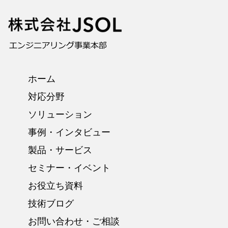
ホーム
対応分野
ソリューション
事例・インタビュー
製品・サービス
セミナー・イベント
お役立ち資料
技術ブログ
お問い合わせ・ご相談