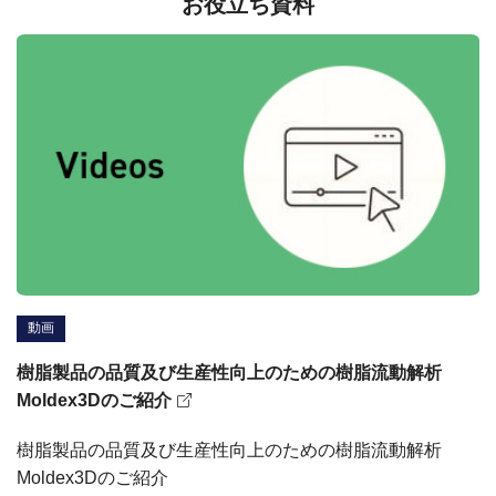
お役立ち資料
動画
樹脂製品の品質及び生産性向上のための樹脂流動解析
Moldex3Dのご紹介
樹脂製品の品質及び生産性向上のための樹脂流動解析
Moldex3Dのご紹介