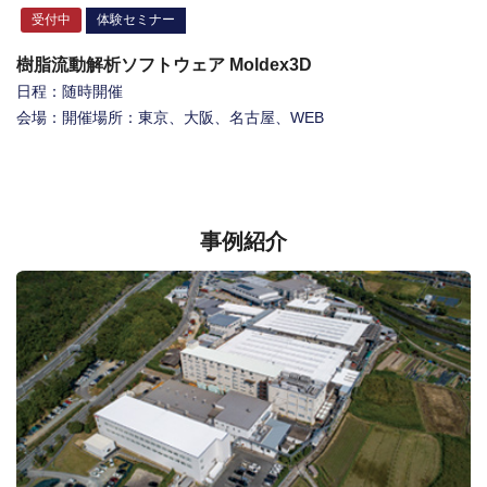
受付中
体験セミナー
樹脂流動解析ソフトウェア Moldex3D
日程：随時開催
会場：開催場所：東京、大阪、名古屋、WEB
事例紹介