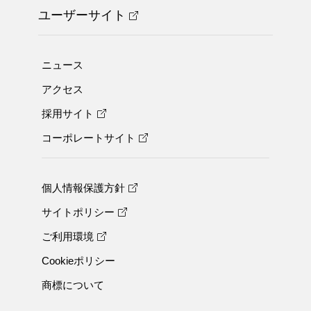
ユーザーサイト
ニュース
アクセス
採用サイト
コーポレートサイト
個人情報保護方針
サイトポリシー
ご利用環境
Cookieポリシー
商標について