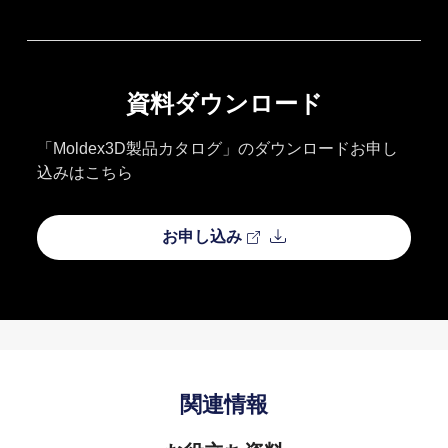
資料ダウンロード
「Moldex3D製品カタログ」のダウンロードお申し
込みはこちら
お申し込み
関連情報