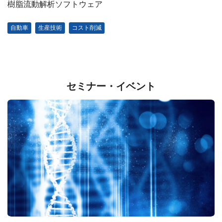
樹脂流動解析ソフトウェア
自動車
生産技術
コスト削減
セミナー・イベント