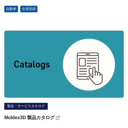
自動車
生産技術
製品・サービスカタログ
Moldex3D 製品カタログ