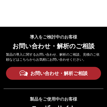
導入をご検討中のお客様
お問い合わせ・解析のご相談
製品の導入に関するお問い合わせ、解析のご相談、見積のご依
頼などはこちらからお気軽にお問い合わせください。
お問い合わせ・解析ご相談
製品をご使用中のお客様