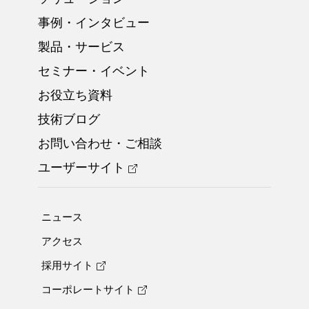
事例・インタビュー
製品・サービス
セミナー・イベント
お役立ち資料
技術ブログ
お問い合わせ・ご相談
ユーザーサイト
ニュース
アクセス
採用サイト
コーポレートサイト