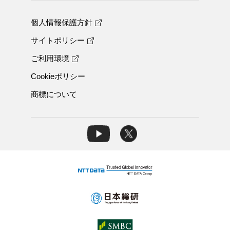
個人情報保護方針
サイトポリシー
ご利用環境
Cookieポリシー
商標について