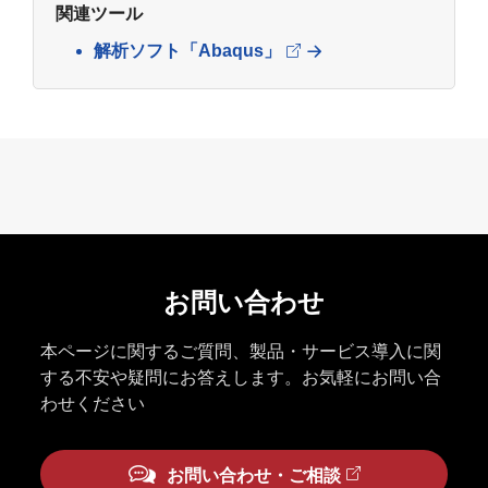
関連ツール
解析ソフト「Abaqus」
お問い合わせ
本ページに関するご質問、製品・サービス導入に関
する不安や疑問にお答えします。お気軽にお問い合
わせください
お問い合わせ・ご相談