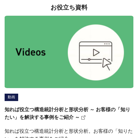
お役立ち資料
動画
知れば役立つ構造統計分析と形状分析 ～ お客様の「知り
たい」を解決する事例をご紹介 ～
知れば役立つ構造統計分析と形状分析。お客様の「知りた