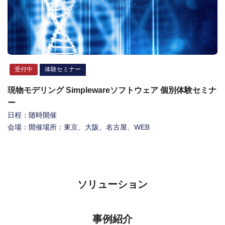
受付中
体験セミナー
現物モデリング Simplewareソフトウェア 個別体験セミナ
ー
日程：随時開催
会場：開催場所：東京、大阪、名古屋、WEB
ソリューション
事例紹介