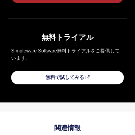
無料トライアル
Simpleware Software無料トライアルをご提供して
います。
無料で試してみる
関連情報