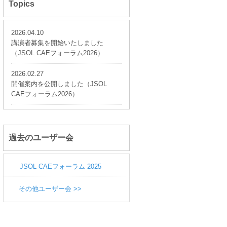
Topics
2026.04.10
講演者募集を開始いたしました
（JSOL CAEフォーラム2026）
2026.02.27
開催案内を公開しました（JSOL
CAEフォーラム2026）
過去のユーザー会
JSOL CAEフォーラム 2025
その他ユーザー会 >>