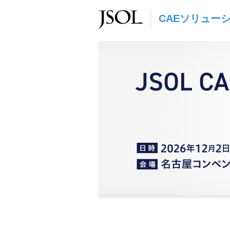
CAEソリュー