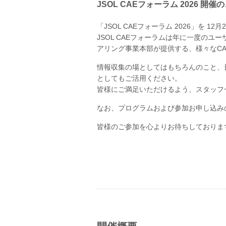
JSOL CAEフォーラム 2026 開催
「JSOL CAEフォーラム 2026」を 
JSOL CAEフォーラムは年に一度のユーザ
アリング事業本部が提供する、様々なC
情報収集の場としてはもちろんのこと、
としてもご活用ください。
皆様にご満足いただけるよう、スタッフ
なお、プログラムおよび参加お申し込み
皆様のご参加を心よりお待ちしておりま