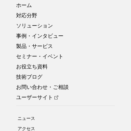
ホーム
対応分野
ソリューション
事例・インタビュー
製品・サービス
セミナー・イベント
お役立ち資料
技術ブログ
お問い合わせ・ご相談
ユーザーサイト
ニュース
アクセス