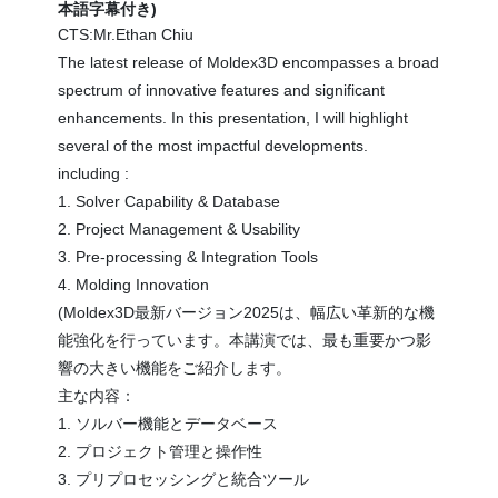
本語字幕付き)
CTS:Mr.Ethan Chiu
The latest release of Moldex3D encompasses a broad
spectrum of innovative features and significant
enhancements. In this presentation, I will highlight
several of the most impactful developments.
including :
1. Solver Capability & Database
2. Project Management & Usability
3. Pre-processing & Integration Tools
4. Molding Innovation
(Moldex3D最新バージョン2025は、幅広い革新的な機
能強化を行っています。本講演では、最も重要かつ影
響の大きい機能をご紹介します。
主な内容：
1. ソルバー機能とデータベース
2. プロジェクト管理と操作性
3. プリプロセッシングと統合ツール