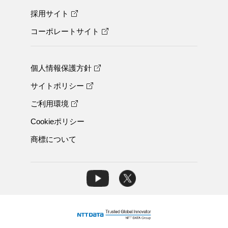
採用サイト
コーポレートサイト
個人情報保護方針
サイトポリシー
ご利用環境
Cookieポリシー
商標について