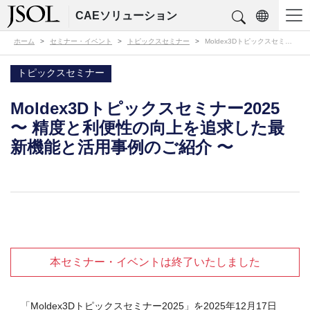
CAEソリューション
ホーム
セミナー・イベント
トピックスセミナー
Moldex3Dトピックスセミナー2025
〜 精度と利便性の向上を追求した最新機能と活用事例のご紹介 〜
トピックスセミナー
Moldex3Dトピックスセミナー2025
〜 精度と利便性の向上を追求した最
新機能と活用事例のご紹介 〜
本セミナー・イベントは終了いたしました
「Moldex3Dトピックスセミナー2025」を2025年12月17日