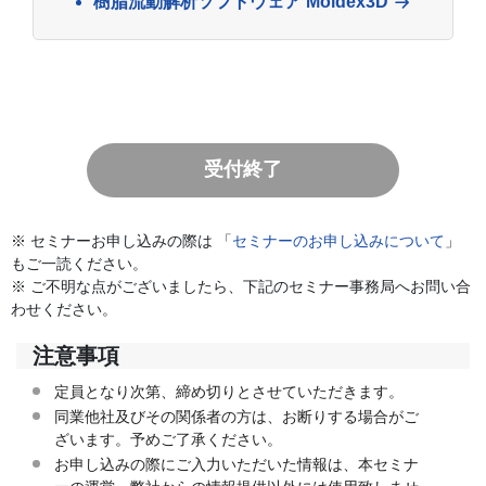
樹脂流動解析ソフトウェア Moldex3D
受付終了
※ セミナーお申し込みの際は 「
セミナーのお申し込みについて
」
もご一読ください。
※ ご不明な点がございましたら、下記のセミナー事務局へお問い合
わせください。
注意事項
定員となり次第、締め切りとさせていただきます。
同業他社及びその関係者の方は、お断りする場合がご
ざいます。予めご了承ください。
お申し込みの際にご入力いただいた情報は、本セミナ