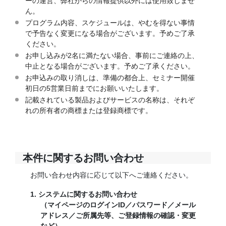
ーの運営、弊社からの情報提供以外には使用致しませ
ん。
プログラム内容、スケジュールは、やむを得ない事情
で予告なく変更になる場合がございます。予めご了承
ください。
お申し込みが2名に満たない場合、事前にご連絡の上、
中止となる場合がございます。予めご了承ください。
お申込みの取り消しは、準備の都合上、セミナー開催
初日の5営業日前までにお願いいたします。
記載されている製品およびサービスの名称は、それぞ
れの所有者の商標または登録商標です。
本件に関するお問い合わせ
お問い合わせ内容に応じて以下へご連絡ください。
1. システムに関するお問い合わせ
（マイページのログインID／パスワード／メール
アドレス／ご所属先等、ご登録情報の確認・変更
など）