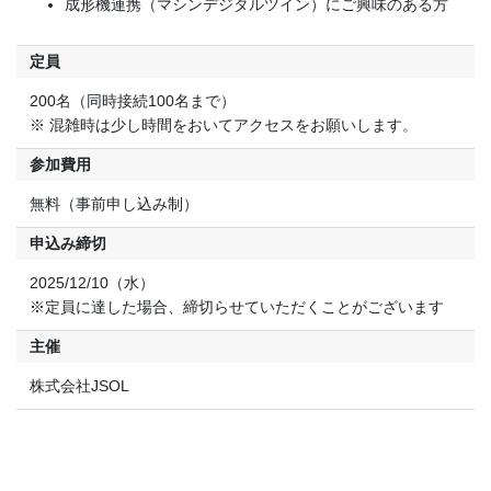
成形機連携（マシンデジタルツイン）にご興味のある方
定員
200名（同時接続100名まで）
※ 混雑時は少し時間をおいてアクセスをお願いします。
参加費用
無料（事前申し込み制）
申込み締切
2025/12/10（水）
※定員に達した場合、締切らせていただくことがございます
主催
株式会社JSOL