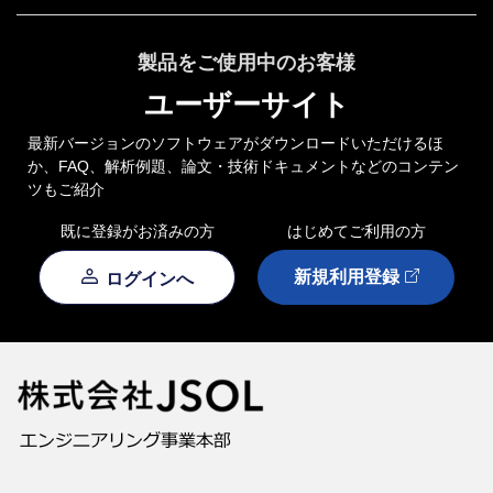
製品をご使用中のお客様
ユーザーサイト
最新バージョンのソフトウェアがダウンロードいただけるほ
か、FAQ、解析例題、論文・技術ドキュメントなどのコンテン
ツもご紹介
既に登録がお済みの方
はじめてご利用の方
新規利用登録
ログインへ