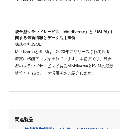
統合型クラウドサービス「Moldiverse」と「iSLM」に
関する最新情報とデータ活用事例
株式会社JSOL
MoldiverseとiSLMは、2023年にリリースされて以降、
着実に機能アップを重ねています。本講演では、統合
型のクラウドサービスであるMioldiverseとiSLMの最新
情報とともにデータ活用例をご紹介します。
関連製品