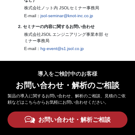
株式会社ノット内 JSOLセミナー事務局
E-mail：
jsol-seminar@knot-inc.co.jp
2. セミナーの内容に関するお問い合わせ
株式会社JSOL エンジニアリング事業本部 セ
ミナー事務局
E-mail：
hg-event@s1.jsol.co.jp
導入をご検討中のお客様
お問い合わせ・解析のご相談
製品の導入に関するお問い合わせ、解析のご相談、見積のご依
頼などはこちらからお気軽にお問い合わせください。
お問い合わせ・解析ご相談