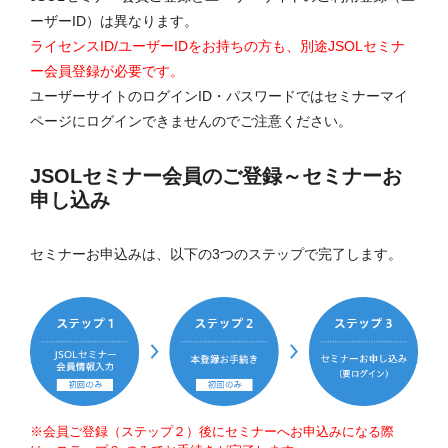
ーザーID）は異なります。
ライセンスID/ユーザーIDをお持ちの方も、別途JSOLセミナ
ー会員登録が必要です。
ユーザーサイトのログインID・パスワードではセミナーマイ
ページにログインできませんのでご注意ください。
JSOLセミナー会員のご登録～セミナーお
申し込み
セミナーお申込みは、以下の3つのステップで完了します。
※会員ご登録（ステップ２）後にセミナーへお申込みになる際