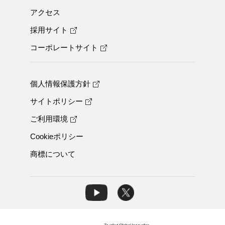
アクセス
採用サイト
コーポレートサイト
個人情報保護方針
サイトポリシー
ご利用環境
Cookieポリシー
商標について