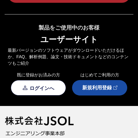
製品をご使用中のお客様
ユーザーサイト
最新バージョンのソフトウェアがダウンロードいただけるほ
か、FAQ、解析例題、論文・技術ドキュメントなどのコンテン
ツもご紹介
既に登録がお済みの方
はじめてご利用の方
新規利用登録
ログインへ