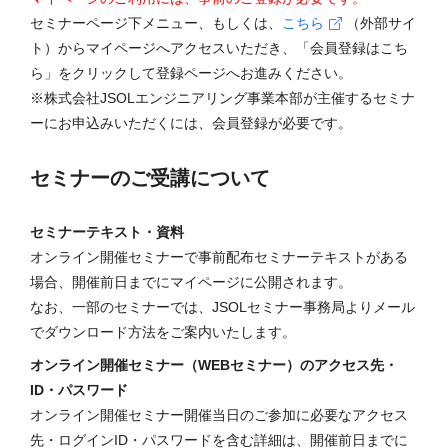
セミナーページ下メニュー、もしくは、
こちら
（外部サイ
ト）からマイページへアクセスいただき、「会員登録はこち
ら」をクリックして登録ページへお進みください。
※株式会社JSOLエンジニアリング事業本部が主催するセミナ
ーにお申込みいただくには、会員登録が必要です。
セミナーのご受講について
セミナーテキスト・資料
オンライン開催セミナーで事前配布セミナーテキストがある
場合、開催前日までにマイページに公開されます。
なお、一部のセミナーでは、JSOLセミナー事務局よりメール
でダウンロード方法をご案内いたします。
オンライン開催セミナー（WEBセミナー）のアクセス先・
ID・パスワード
オンライン開催セミナー開催当日のご参加に必要なアクセス
先・ログインID・パスワードを含む詳細は、開催前日までに