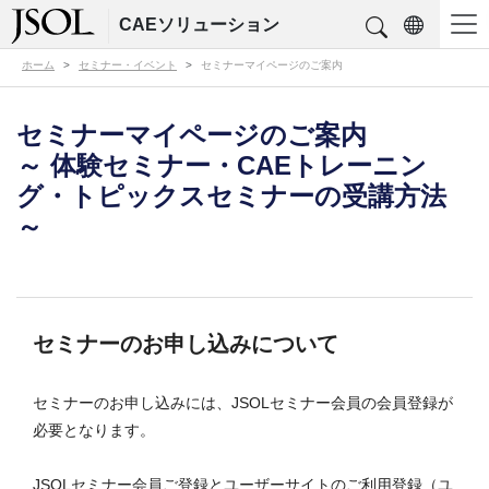
CAEソリューション
ホーム
セミナー・イベント
セミナーマイページのご案内
～ 体験セミナー・CAEトレーニング・トピックスセミナーの受講方法 ～
セミナーマイページのご案内
～ 体験セミナー・CAEトレーニン
グ・トピックスセミナーの受講方法
～
セミナーのお申し込みについて
セミナーのお申し込みには、JSOLセミナー会員の会員登録が
必要となります。
JSOLセミナー会員ご登録とユーザーサイトのご利用登録（ユ