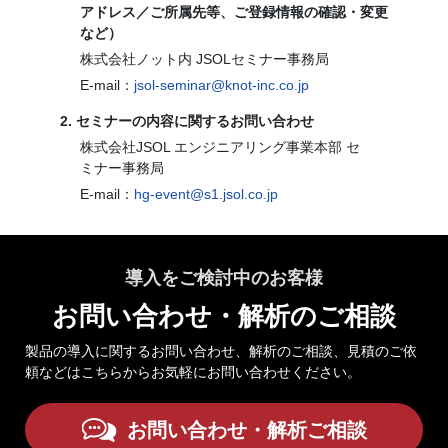
アドレス／ご所属先等、ご登録情報の確認・変更
など）
株式会社ノット内 JSOLセミナー事務局
E-mail：
jsol-seminar@knot-inc.co.jp
2. セミナーの内容に関するお問い合わせ
株式会社JSOL エンジニアリング事業本部 セ
ミナー事務局
E-mail：
hg-event@s1.jsol.co.jp
導入をご検討中のお客様
お問い合わせ・解析のご相談
製品の導入に関するお問い合わせ、解析のご相談、見積のご依
頼などはこちらからお気軽にお問い合わせください。
お問い合わせ・解析ご相談