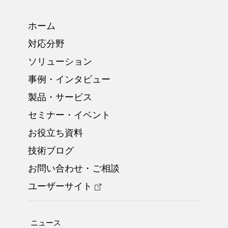
ホーム
対応分野
ソリューション
事例・インタビュー
製品・サービス
セミナー・イベント
お役立ち資料
技術ブログ
お問い合わせ・ご相談
ユーザーサイト
ニュース