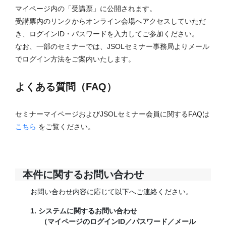
マイページ内の「受講票」に公開されます。
受講票内のリンクからオンライン会場へアクセスしていただ
き、ログインID・パスワードを入力してご参加ください。
なお、一部のセミナーでは、JSOLセミナー事務局よりメール
でログイン方法をご案内いたします。
よくある質問（FAQ）
セミナーマイページおよびJSOLセミナー会員に関するFAQは
こちら
をご覧ください。
本件に関するお問い合わせ
お問い合わせ内容に応じて以下へご連絡ください。
1. システムに関するお問い合わせ
（マイページのログインID／パスワード／メール