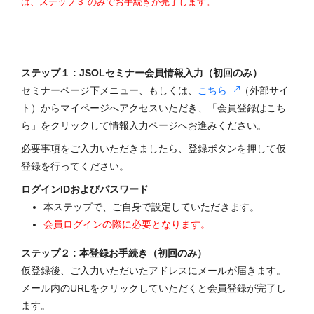
は、ステップ３ のみでお手続きが完了します。
ステップ１ : JSOLセミナー会員情報入力（初回のみ）
セミナーページ下メニュー、もしくは、
こちら
（外部サイ
ト）からマイページへアクセスいただき、「会員登録はこち
ら」をクリックして情報入力ページへお進みください。
必要事項をご入力いただきましたら、登録ボタンを押して仮
登録を行ってください。
ログインIDおよびパスワード
本ステップで、ご自身で設定していただきます。
会員ログインの際に必要となります。
ステップ２ : 本登録お手続き（初回のみ）
仮登録後、ご入力いただいたアドレスにメールが届きます。
メール内のURLをクリックしていただくと会員登録が完了し
ます。