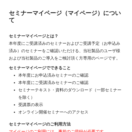
セミナーマイページ（マイページ）につい
て
セミナーマイページとは？
本年度にご受講済みのセミナーおよびご受講予定（お申込み
済み）のセミナーをご確認いただける、当社製品のユーザ様
および当社製品のご導入をご検討頂く方専用のページです。
セミナーマイページでできること
本年度にお申込済みセミナーのご確認
本年度にご受講済みセミナーのご確認
セミナーテキスト・資料のダウンロード（一部セミナー
を除く）
受講票の表示
オンライン開催セミナーへのアクセス
セミナーマイページのご利用方法
マイページのご利用には、事前のご登録が必要です。