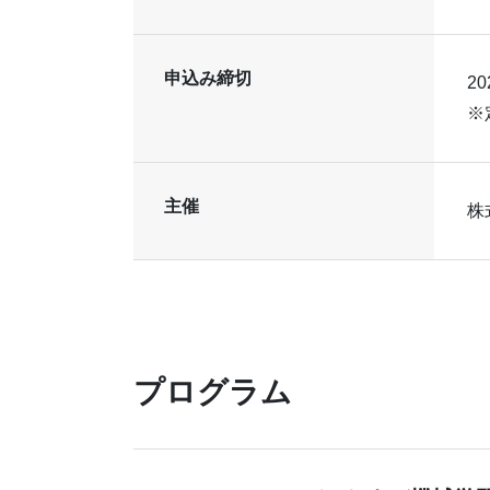
申込み締切
20
※
主催
株
プログラム