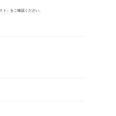
スト」をご確認ください。