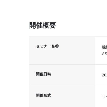
開催概要
セミナー名称
機
A
開催日時
20
開催形式
ラ