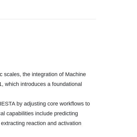
 scales, the integration of Machine
, which introduces a foundational
ESTA by adjusting core workflows to
l capabilities include predicting
extracting reaction and activation