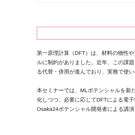
第一原理計算（DFT）は、材料の物性
ルに制約がありました。近年、この課題
る代替・併用が進んでおり、実務で使い
本セミナーでは、MLポテンシャルを新
化しつつ、必要に応じてDFTによる電子
Osaka24ポテンシャル開発者による