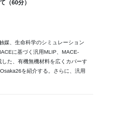
て（60分）
、触媒、生命科学のシミュレーション
CEに基づく汎用MLIP、MACE-
成した、有機無機材料を広くカバーす
Osaka26を紹介する。さらに、汎用