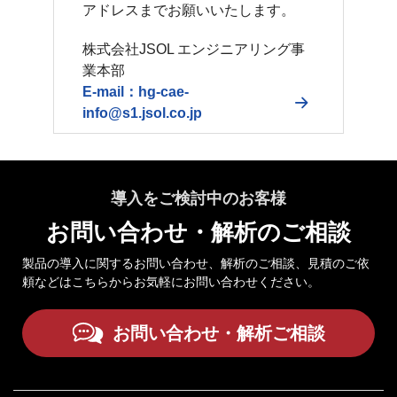
アドレスまでお願いいたします。
株式会社JSOL エンジニアリング事
業本部
E-mail：hg-cae-
info@s1.jsol.co.jp
導入をご検討中のお客様
お問い合わせ・解析のご相談
製品の導入に関するお問い合わせ、解析のご相談、見積のご依
頼などはこちらからお気軽にお問い合わせください。
お問い合わせ・解析ご相談