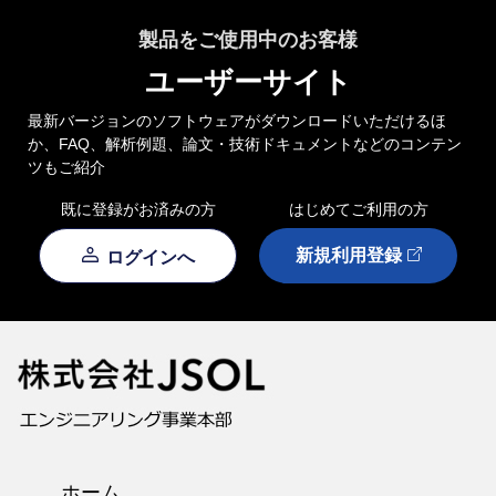
製品をご使用中のお客様
ユーザーサイト
最新バージョンのソフトウェアがダウンロードいただけるほ
か、FAQ、解析例題、論文・技術ドキュメントなどのコンテン
ツもご紹介
既に登録がお済みの方
はじめてご利用の方
新規利用登録
ログインへ
ホーム