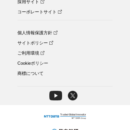
採用サイト
コーポレートサイト
個人情報保護方針
サイトポリシー
ご利用環境
Cookieポリシー
商標について