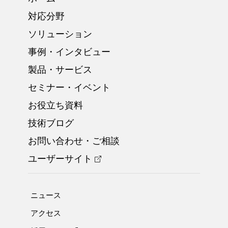
対応分野
ソリューション
事例・インタビュー
製品・サービス
セミナー・イベント
お役立ち資料
技術ブログ
お問い合わせ・ご相談
ユーザーサイト
ニュース
アクセス