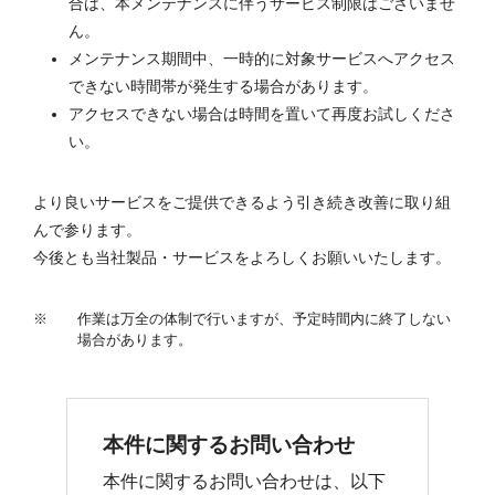
合は、本メンテナンスに伴うサービス制限はございませ
ん。
メンテナンス期間中、一時的に対象サービスへアクセス
できない時間帯が発生する場合があります。
アクセスできない場合は時間を置いて再度お試しくださ
い。
より良いサービスをご提供できるよう引き続き改善に取り組
んで参ります。
今後とも当社製品・サービスをよろしくお願いいたします。
※
作業は万全の体制で行いますが、予定時間内に終了しない
場合があります。
本件に関するお問い合わせ
本件に関するお問い合わせは、以下