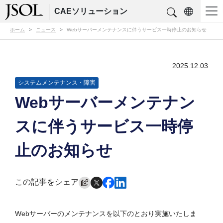
CAEソリューション
ホーム
ニュース
Webサーバーメンテナンスに伴うサービス一時停止のお知らせ
2025.12.03
システムメンテナンス・障害
Webサーバーメンテナン
スに伴うサービス一時停
止のお知らせ
この記事をシェア
Webサーバーのメンテナンスを以下のとおり実施いたしま