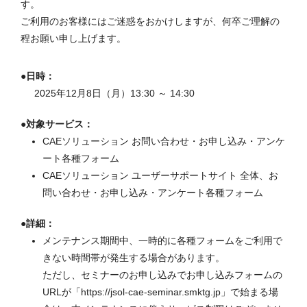
す。
ご利用のお客様にはご迷惑をおかけしますが、何卒ご理解の
程お願い申し上げます。
●日時：
2025年12月8日（月）13:30 ～ 14:30
●対象サービス：
CAEソリューション お問い合わせ・お申し込み・アンケ
ート各種フォーム
CAEソリューション ユーザーサポートサイト 全体、お
問い合わせ・お申し込み・アンケート各種フォーム
●詳細：
メンテナンス期間中、一時的に各種フォームをご利用で
きない時間帯が発生する場合があります。
ただし、セミナーのお申し込みでお申し込みフォームの
URLが「https://jsol-cae-seminar.smktg.jp」で始まる場