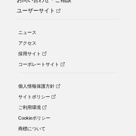
ユーザーサイト
ニュース
アクセス
採用サイト
コーポレートサイト
個人情報保護方針
サイトポリシー
ご利用環境
Cookieポリシー
商標について