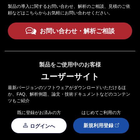
製品の導入に関するお問い合わせ、解析のご相談、見積のご依
頼などはこちらからお気軽にお問い合わせください。
お問い合わせ・解析ご相談
製品をご使用中のお客様
ユーザーサイト
最新バージョンのソフトウェアがダウンロードいただけるほ
か、FAQ、解析例題、論文・技術ドキュメントなどのコンテン
ツもご紹介
既に登録がお済みの方
はじめてご利用の方
新規利用登録
ログインへ