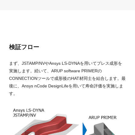
検証フロー
まず、JSTAMP/NVやAnsys LS-DYNAを用いてプレス成形を
実施します。続いて、ARUP software PRIMERの
CONNECTIONツールで成形後のHAT材同士を結合します。最
後に、Ansys nCode DesignLifeを用いて寿命評価を実施しま
す。