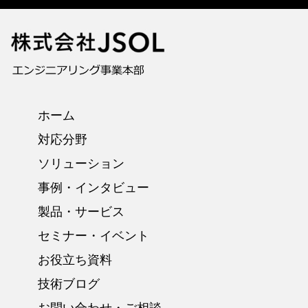
ホーム
対応分野
ソリューション
事例・インタビュー
製品・サービス
セミナー・イベント
お役立ち資料
技術ブログ
お問い合わせ・ご相談