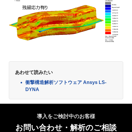
あわせて読みたい
衝撃構造解析ソフトウェア Ansys LS-
DYNA
導入をご検討中のお客様
お問い合わせ・解析のご相談