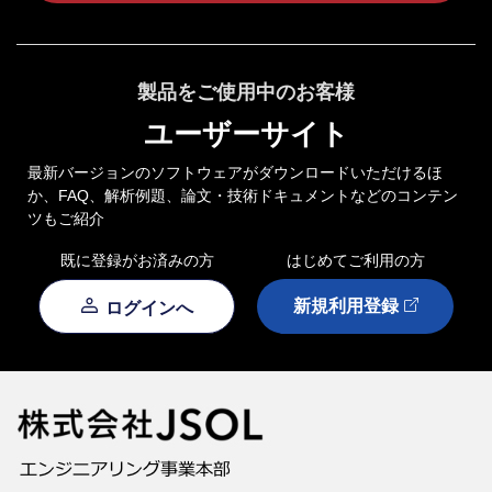
製品をご使用中のお客様
ユーザーサイト
最新バージョンのソフトウェアがダウンロードいただけるほ
か、FAQ、解析例題、論文・技術ドキュメントなどのコンテン
ツもご紹介
既に登録がお済みの方
はじめてご利用の方
新規利用登録
ログインへ