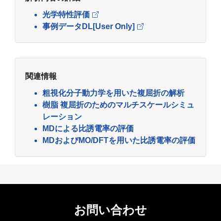
光学特性評価
事例データDL[User Only]
関連情報
粗視化分子動力学を用いた複屈折の解析
樹脂 複屈折のためのマルチスケールシミュ
レーション
MDによる比誘電率の評価
MDおよびMO/DFTを用いた比誘電率の評価
お問い合わせ