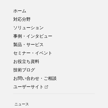
ホーム
対応分野
ソリューション
事例・インタビュー
製品・サービス
セミナー・イベント
お役立ち資料
技術ブログ
お問い合わせ・ご相談
ユーザーサイト
ニュース