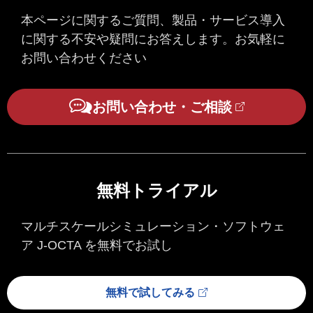
本ページに関するご質問、製品・サービス導入
に関する不安や疑問にお答えします。お気軽に
お問い合わせください
お問い合わせ・ご相談
無料トライアル
マルチスケールシミュレーション・ソフトウェ
ア J-OCTA を無料でお試し
無料で試してみる