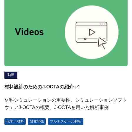
動画
材料設計のためのJ-OCTAの紹介
材料シミュレーションの重要性、シミュレーションソフト
ウェアJ-OCTAの概要、J-OCTAを用いた解析事例
化学／材料
研究開発
マルチスケール解析