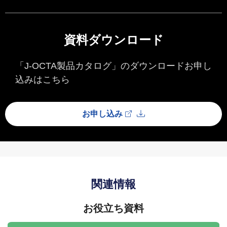
資料ダウンロード
「J-OCTA製品カタログ」のダウンロードお申し
込みはこちら
お申し込み
関連情報
お役立ち資料