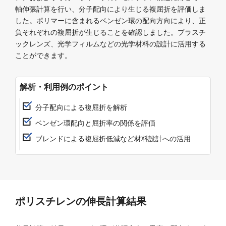
軸伸張計算を行い、分子配向により生じる複屈折を評価しま
した。ポリマーに含まれるベンゼン環の配向方向により、正
負それぞれの複屈折が生じることを確認しました。プラスチ
ックレンズ、光学フィルムなどの光学材料の設計に活用する
ことができます。
解析・利用例のポイント
分子配向による複屈折を解析
ベンゼン環配向と屈折率の関係を評価
ブレンドによる複屈折低減など材料設計への活用
ポリスチレンの伸長計算結果