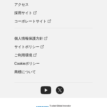
アクセス
採用サイト
コーポレートサイト
個人情報保護方針
サイトポリシー
ご利用環境
Cookieポリシー
商標について